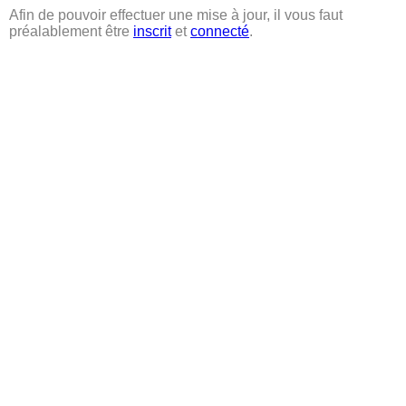
Afin de pouvoir effectuer une mise à jour, il vous faut
préalablement être
inscrit
et
connecté
.