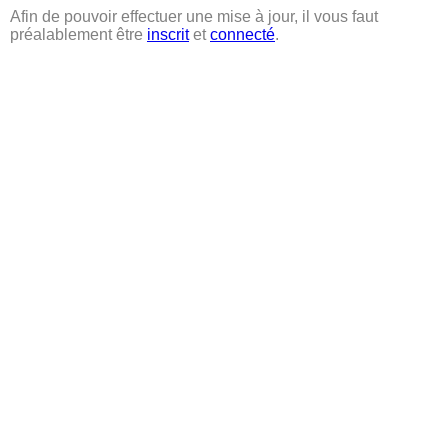
Afin de pouvoir effectuer une mise à jour, il vous faut
préalablement être
inscrit
et
connecté
.