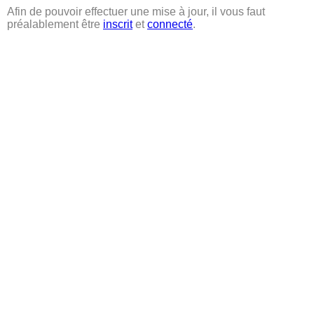
Afin de pouvoir effectuer une mise à jour, il vous faut
préalablement être
inscrit
et
connecté
.