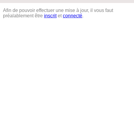
Afin de pouvoir effectuer une mise à jour, il vous faut
préalablement être
inscrit
et
connecté
.