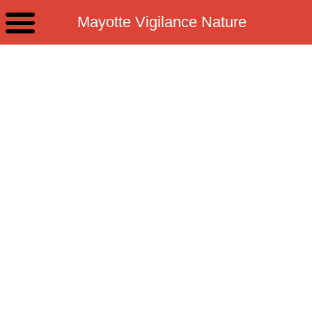
Mayotte Vigilance Nature