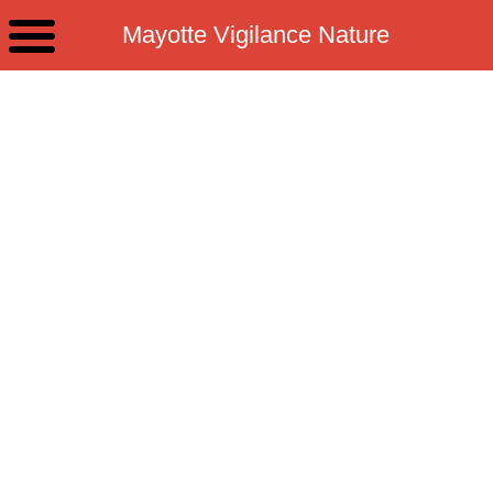
Mayotte Vigilance Nature