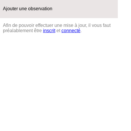
Ajouter une observation
Afin de pouvoir effectuer une mise à jour, il vous faut
préalablement être
inscrit
et
connecté
.